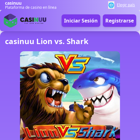
casinuu
🌐
Elegir país
Plataforma de casino en línea
Iniciar Sesión
Registrarse
casinuu Lion vs. Shark