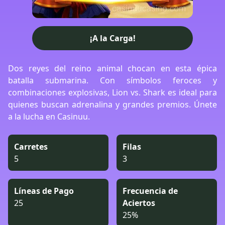
¡A la Carga!
Dos reyes del reino animal chocan en esta épica
batalla submarina. Con símbolos feroces y
combinaciones explosivas, Lion vs. Shark es ideal para
quienes buscan adrenalina y grandes premios. Únete
a la lucha en Casinuu.
Carretes
Filas
5
3
Líneas de Pago
Frecuencia de
25
Aciertos
25%