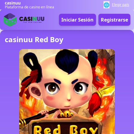
casinuu
🌐
Elegir país
Plataforma de casino en línea
Iniciar Sesión
Registrarse
casinuu Red Boy