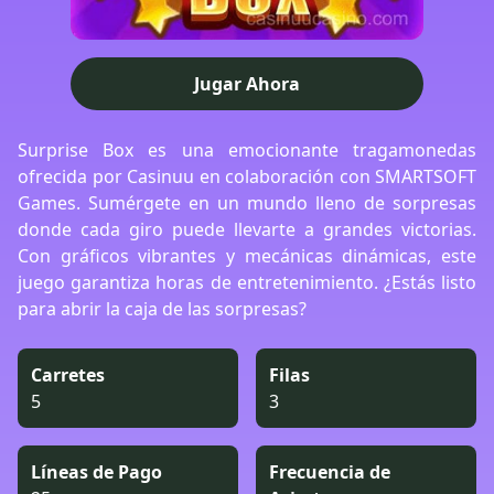
Jugar Ahora
Surprise Box es una emocionante tragamonedas
ofrecida por Casinuu en colaboración con SMARTSOFT
Games. Sumérgete en un mundo lleno de sorpresas
donde cada giro puede llevarte a grandes victorias.
Con gráficos vibrantes y mecánicas dinámicas, este
juego garantiza horas de entretenimiento. ¿Estás listo
para abrir la caja de las sorpresas?
Carretes
Filas
5
3
Líneas de Pago
Frecuencia de