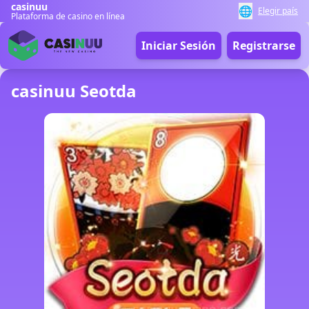
casinuu
🌐
Elegir país
Plataforma de casino en línea
Iniciar Sesión
Registrarse
casinuu Seotda