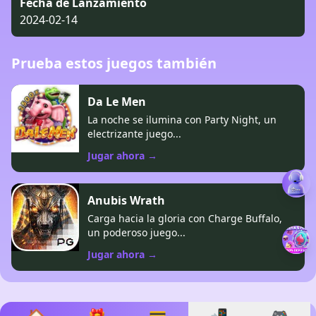
Fecha de Lanzamiento
2024-02-14
Prueba estos juegos también
Da Le Men
La noche se ilumina con Party Night, un
electrizante juego...
Jugar ahora →
Anubis Wrath
Carga hacia la gloria con Charge Buffalo,
un poderoso juego...
Jugar ahora →
🏠
🎁
💳
📲
🎮